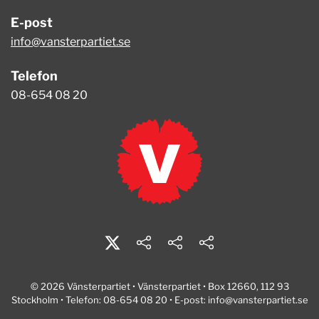
E-post
info@vansterpartiet.se
Telefon
08-654 08 20
© 2026 Vänsterpartiet • Vänsterpartiet • Box 12660, 112 93
Stockholm • Telefon: 08-654 08 20 • E-post:
info@vansterpartiet.se