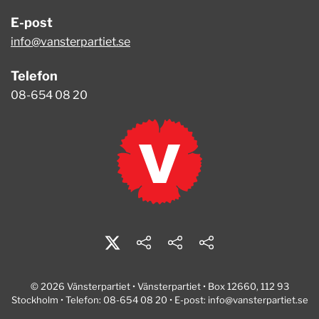
E-post
info@vansterpartiet.se
Telefon
08-654 08 20
© 2026 Vänsterpartiet • Vänsterpartiet • Box 12660, 112 93
Stockholm • Telefon: 08-654 08 20 • E-post:
info@vansterpartiet.se